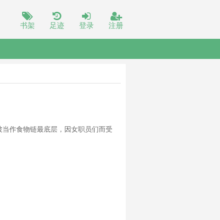
书架
足迹
登录
注册
被当作食物链最底层，因女职员们而受